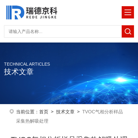
TECHNICAL ARTICLES
技术文章
当前位置：
首页
>
技术文章
>
TVOC气相分析样品
采集热解吸处理