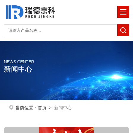
NEWS CENTER
新闻中心
当前位置：
首页
>
新闻中心