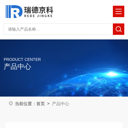
PRODUCT CENTER
产品中心
当前位置：
首页
>
产品中心