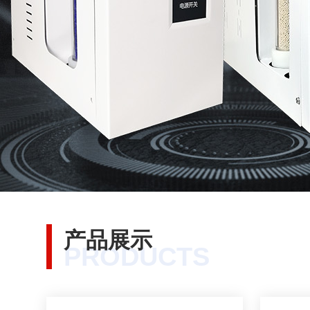
产品展示
PRODUCTS