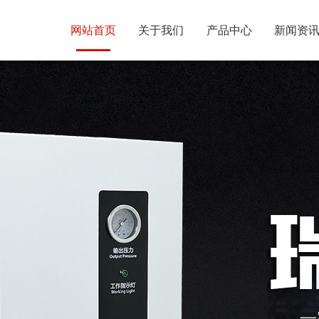
网站首页
关于我们
产品中心
新闻资