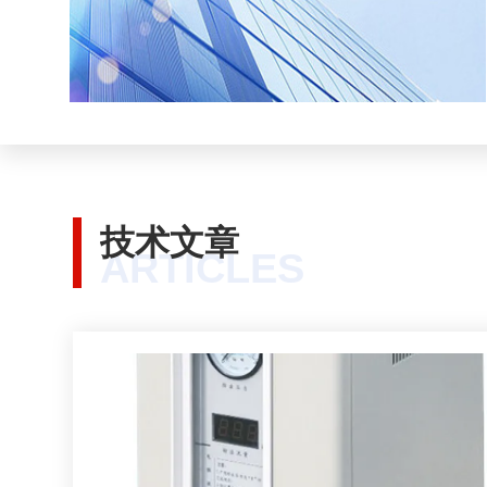
技术文章
ARTICLES