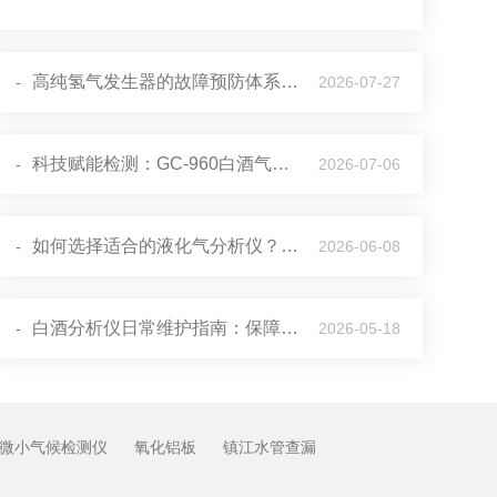
高纯氢气发生器的故障预防体系与长效运维逻辑
-
2026-07-27
科技赋能检测：GC-960白酒气相色谱仪的核心产品优势
-
2026-07-06
如何选择适合的液化气分析仪？关键参数与选购指南
-
2026-06-08
白酒分析仪日常维护指南：保障精准检测的长效关键
-
2026-05-18
微小气候检测仪
氧化铝板
镇江水管查漏