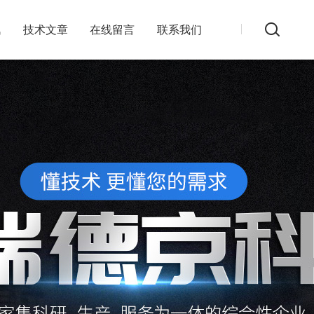
讯
技术文章
在线留言
联系我们