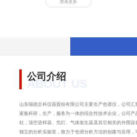
查看更多
公司介绍
ABOUT US
山东瑞德京科仪器股份有限公司主要生产色谱仪，公司汇
家集科研，生产，服务为一体的综合性技术企业，公司产
柱，顶空进样器、氘灯、气体发生器及其它相关的外围设
独立的分析实验室，致力于色谱分析方法的创建与应用，