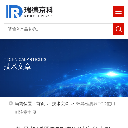
TECHNICAL ARTICLES
技术文章
当前位置：
首页
>
技术文章
>
热导检测器TCD使用
时注意事项