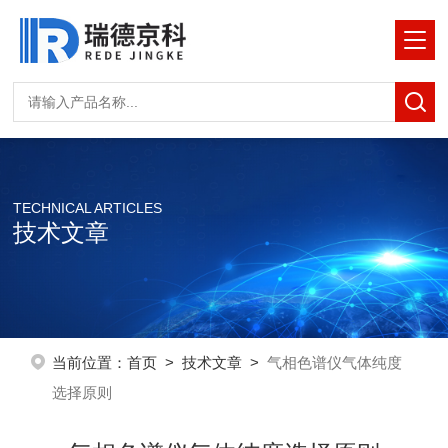
TECHNICAL ARTICLES
技术文章
当前位置：
首页
>
技术文章
>
气相色谱仪气体纯度
选择原则