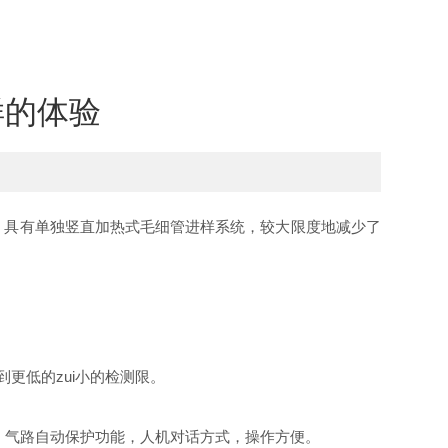
样的体验
。具有单独竖直加热式毛细管进样系统，较大限度地减少了
更低的zui小的检测限。
，气路自动保护功能，人机对话方式，操作方便。