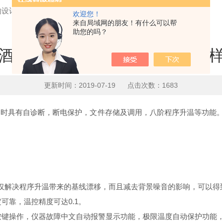
设计,带给你不一样的体验
欢迎您！
来自局域网的朋友！有什么可以帮
助您的吗？
酒精色谱仪的设计,带给你不一
更新时间：2019-07-19 点击次数：1683
同时具有自诊断，断电保护，文件存储及调用，八阶程序升温等功能
。
解决程序升温带来的基线漂移，而且减去背景噪音的影响，可以得到
靠，温控精度可达0.1。
键操作，仪器故障中文自动报警显示功能，极限温度自动保护功能