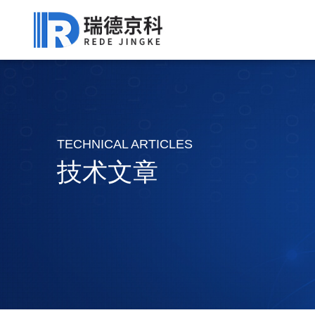
TECHNICAL ARTICLES
技术文章