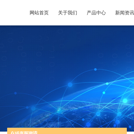
网站首页
关于我们
产品中心
新闻资