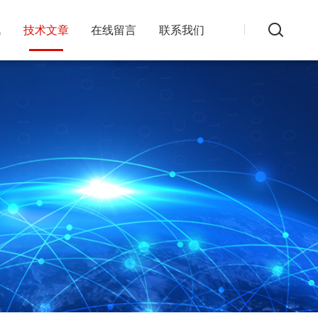
讯
技术文章
在线留言
联系我们