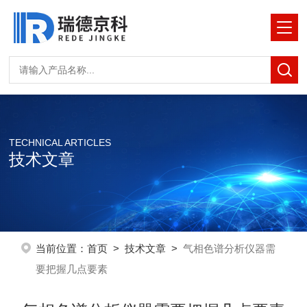
TECHNICAL ARTICLES
技术文章
当前位置：
首页
>
技术文章
>
气相色谱分析仪器需
要把握几点要素