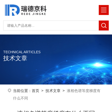
TECHNICAL ARTICLES
技术文章
当前位置：
首页
>
技术文章
>
液相色谱等度梯度有
什么不同