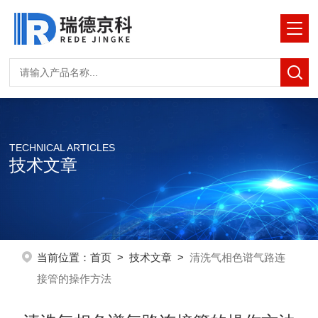
TECHNICAL ARTICLES
技术文章
当前位置：
首页
>
技术文章
>
清洗气相色谱气路连
接管的操作方法