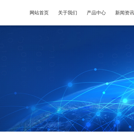
网站首页
关于我们
产品中心
新闻资