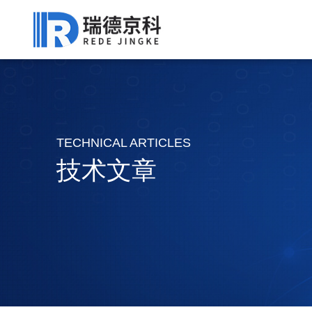
TECHNICAL ARTICLES
技术文章