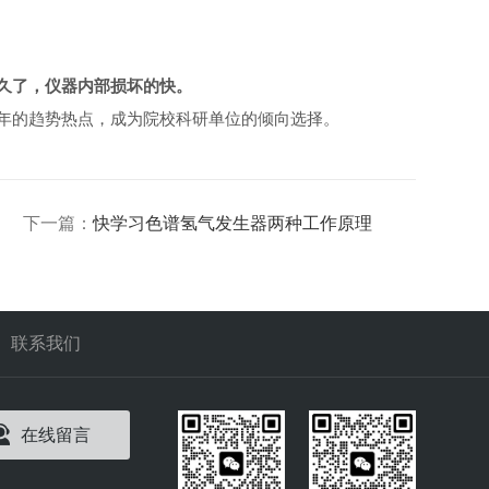
久了，仪器内部损坏的快。
年的趋势热点，成为院校科研单位的倾向选择。
下一篇：
快学习色谱氢气发生器两种工作原理
联系我们
在线留言