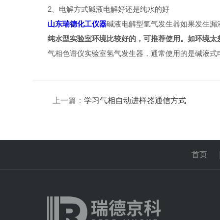
2、电解方式碱液电解好还是纯水的好
山东瑞德化工仪器
碱液电解型氢气发生器如果发生漏
纯水型实验室环境比较好的，可推荐使用。如环境太
气相色谱仪实验室氢气发生器，通常使用的是碱液式
上一篇：
学习气相自动进样器通信方式
首页