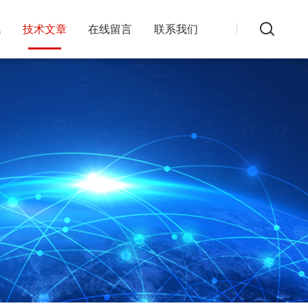
讯
技术文章
在线留言
联系我们