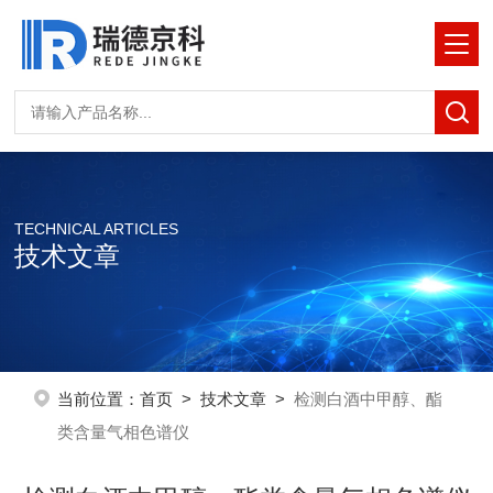
TECHNICAL ARTICLES
技术文章
当前位置：
首页
>
技术文章
>
检测白酒中甲醇、酯
类含量气相色谱仪