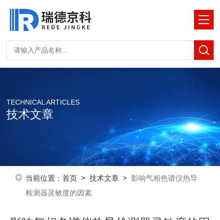
TECHNICAL ARTICLES
技术文章
当前位置：
首页
>
技术文章
>
影响气相色谱仪热导
检测器灵敏度的因素