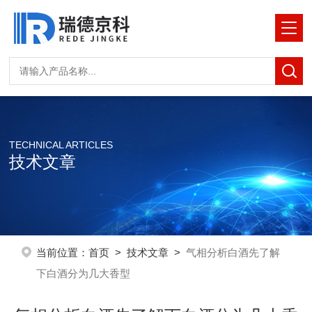
TECHNICAL ARTICLES
技术文章
当前位置：
首页
>
技术文章
>
气相分析白酒先了解
下白酒分为几大香型