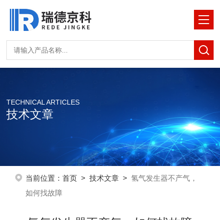
TECHNICAL ARTICLES
技术文章
当前位置：
首页
>
技术文章
>
氢气发生器不产气，
如何找故障