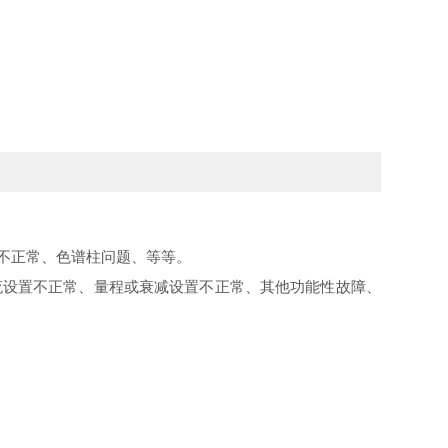
不正常、色谱柱问题、等等。
流设置不正常、量程或衰减设置不正常、其他功能性故障、