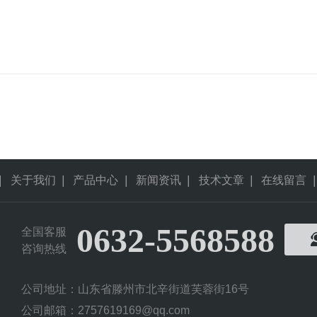
|
关于我们
|
产品中心
|
新闻资讯
|
技术文章
|
在线留言
|
0632-5568588
全国客服
咨询热线
公司地址：山东省滕州市北辛街道芙蓉街16号
公司邮箱：2757619169@qq.com