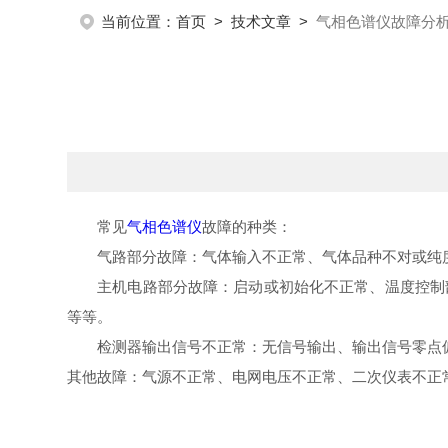
当前位置：
首页
>
技术文章
>
气相色谱仪故障分
常见
气相色谱仪
故障的种类：
气路部分故障：气体输入不正常、气体品种不对或纯
主机电路部分故障：启动或初始化不正常、温度控制
等等。
检测器输出信号不正常：无信号输出、输出信号零点
其他故障：气源不正常、电网电压不正常、二次仪表不正