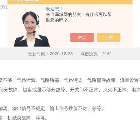
析方法
欢迎您！
来自局域网的朋友！有什么可以帮
助您的吗？
气相色谱仪故障分析方法
更新时间：2020-12-28 点击次数：2161
度不够、气路泄漏、气路堵塞、气路污染、气路部件故障、流量设置
部分故障、键盘或显示部分故障、开关门不正常、点火不正常、电
偏离、输出信号不稳定、输出信号数值不对、等等。
常、机械类故障、等等。