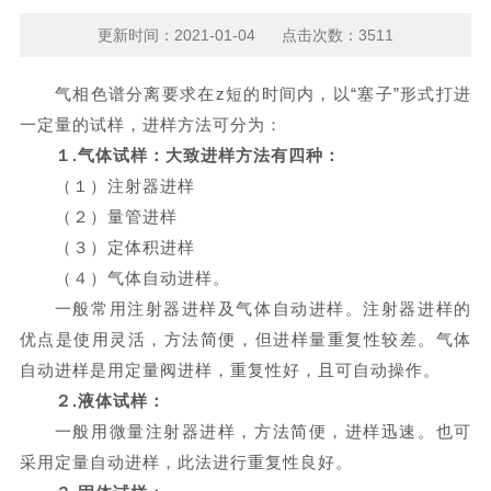
更新时间：2021-01-04 点击次数：3511
气相色谱分离要求在z短的时间内，以“塞子”形式打进
一定量的试样，进样方法可分为：
１.气体试样：大致进样方法有四种：
（１）注射器进样
（２）量管进样
（３）定体积进样
（４）气体自动进样。
一般常用注射器进样及气体自动进样。注射器进样的
优点是使用灵活，方法简便，但进样量重复性较差。气体
自动进样是用定量阀进样，重复性好，且可自动操作。
２.液体试样：
一般用微量注射器进样，方法简便，进样迅速。也可
采用定量自动进样，此法进行重复性良好。