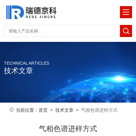
TECHNICAL ARTICLES
技术文章
当前位置：
首页
>
技术文章
>
气相色谱进样方式
气相色谱进样方式