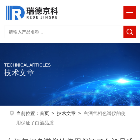
TECHNICAL ARTICLES
技术文章
当前位置：
首页
>
技术文章
>
白酒气相色谱仪的使
用保证了白酒品质