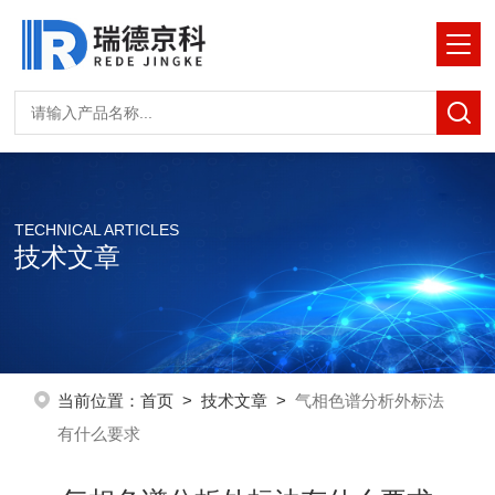
TECHNICAL ARTICLES
技术文章
当前位置：
首页
>
技术文章
>
气相色谱分析外标法
有什么要求