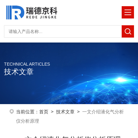
TECHNICAL ARTICLES
技术文章
当前位置：
首页
>
技术文章
>
一文介绍液化气分析
仪分析原理