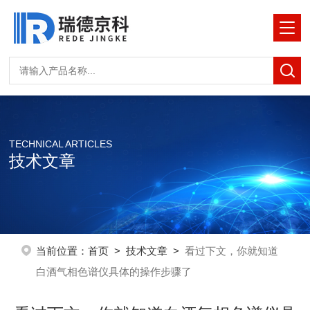
TECHNICAL ARTICLES
技术文章
当前位置：
首页
>
技术文章
>
看过下文，你就知道
白酒气相色谱仪具体的操作步骤了