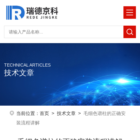
TECHNICAL ARTICLES
技术文章
当前位置：
首页
>
技术文章
>
毛细色谱柱的正确安
装流程讲解