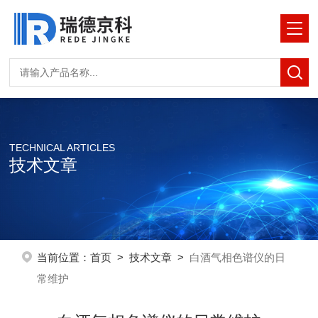
TECHNICAL ARTICLES
技术文章
当前位置：
首页
>
技术文章
>
白酒气相色谱仪的日
常维护