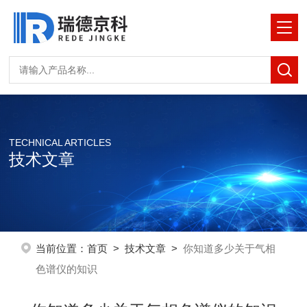
TECHNICAL ARTICLES
技术文章
当前位置：
首页
>
技术文章
>
你知道多少关于气相
色谱仪的知识