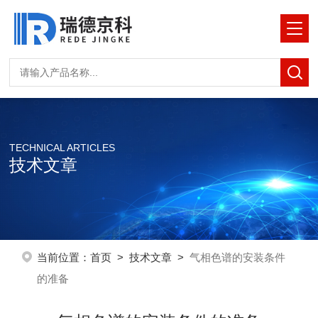
TECHNICAL ARTICLES
技术文章
当前位置：
首页
>
技术文章
>
气相色谱的安装条件
的准备