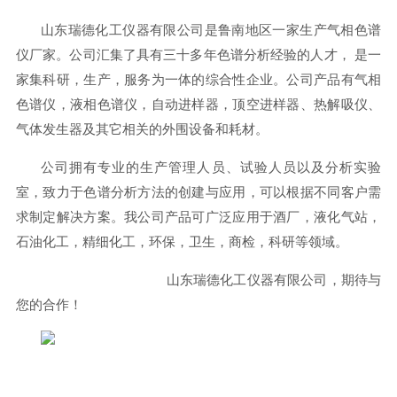
山东瑞德化工仪器有限公司是鲁南地区一家生产气相色谱
仪厂家。公司汇集了具有三十多年色谱分析经验的人才， 是一
家集科研，生产，服务为一体的综合性企业。公司产品有气相
色谱仪，液相色谱仪，自动进样器，顶空进样器、热解吸仪、
气体发生器及其它相关的外围设备和耗材。
公司拥有专业的生产管理人员、试验人员以及分析实验
室，致力于色谱分析方法的创建与应用，可以根据不同客户需
求制定解决方案。我公司产品可广泛应用于酒厂，液化气站，
石油化工，精细化工，环保，卫生，商检，科研等领域。
山东瑞德化工仪器有限公司，期待与
您的合作！