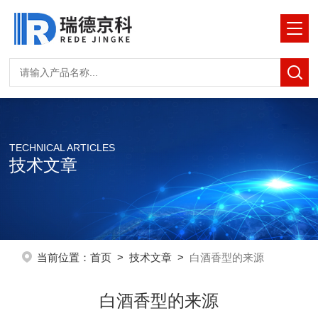
TECHNICAL ARTICLES
技术文章
当前位置：
首页
>
技术文章
>
白酒香型的来源
白酒香型的来源