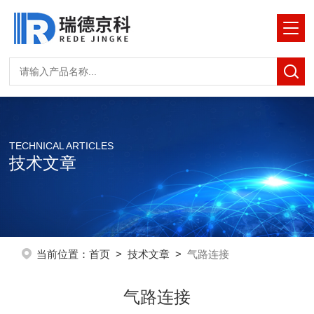
TECHNICAL ARTICLES
技术文章
当前位置：
首页
>
技术文章
>
气路连接
气路连接