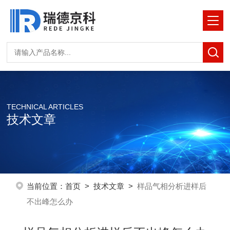
TECHNICAL ARTICLES
技术文章
当前位置：
首页
>
技术文章
>
样品气相分析进样后
不出峰怎么办