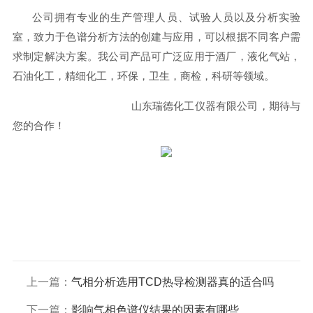
公司拥有专业的生产管理人员、试验人员以及分析实验
室，致力于色谱分析方法的创建与应用，可以根据不同客户需
求制定解决方案。我公司产品可广泛应用于酒厂，液化气站，
石油化工，精细化工，环保，卫生，商检，科研等领域。
山东瑞德化工仪器有限公司，期待与
您的合作！
上一篇：
气相分析选用TCD热导检测器真的适合吗
下一篇：
影响气相色谱仪结果的因素有哪些