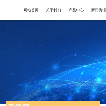
网站首页
关于我们
产品中心
新闻资