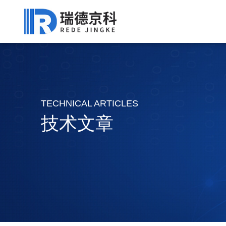
TECHNICAL ARTICLES
技术文章