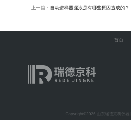
上一篇：
自动进样器漏液是有哪些原因造成的？
首页
Copyright©2026 山东瑞德京