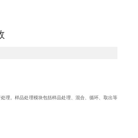
效
处理。样品处理模块包括样品处理、混合、循环、取出等