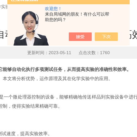
学实验更加高效
欢迎您！
来自局域网的朋友！有什么可以帮
助您的吗？
自动进样器，让化学实验更加高
更新时间：2023-05-11 点击次数：1760
它能够自动化执行多项测试任务，从而提高实验的准确性和效率。
。本文将分析优势，运作原理及其在化学实验中的应用。
一个微处理器控制的设备，能够精确地传送样品到实验设备中进行
控制，使得实验结果精确可靠。
测试速度，提高实验效率。