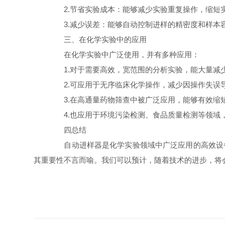
2.节省实验成本：能够减少实验重复操作，缩短
3.减少误差：能够自动控制进样的精密度和样本
三、在化学实验中的应用
在化学实验中广泛使用，并有多种应用：
1.对于需要高效，宽范围的分析实验，能大量减
2.可应用于无序临床化学操作，减少因操作失误
3.在高通量药物筛查中被广泛应用，能够有效缩
4.也应用于环境污染检测、食品质量检测等领域
四总结
自动进样器是化学实验领域中广泛应用的高效设备
其重要性不言而喻。我们可以预计，随着技术的进步，将