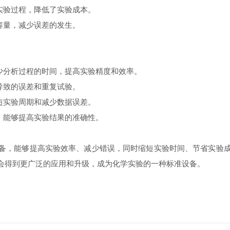
实验过程，降低了实验成本。
容量，减少误差的发生。
少分析过程的时间，提高实验精度和效率。
导致的误差和重复试验。
短实验周期和减少数据误差。
，能够提高实验结果的准确性。
，能够提高实验效率、减少错误，同时缩短实验时间、节省实验成
会得到更广泛的应用和升级，成为化学实验的一种标准设备。