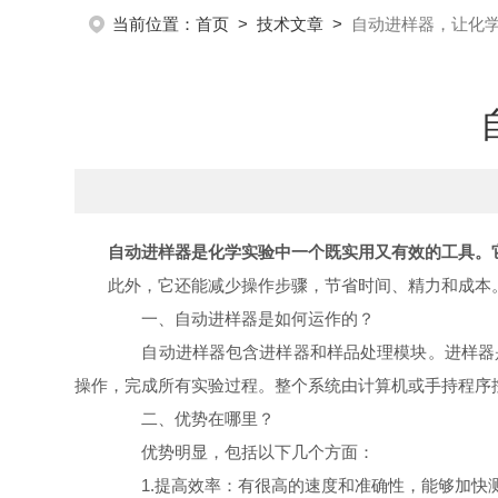
当前位置：
首页
>
技术文章
>
自动进样器，让化
自动进样器是化学实验中一个既实用又有效的工具。
此外，它还能减少操作步骤，节省时间、精力和成本
一、自动进样器是如何运作的？
自动进样器包含进样器和样品处理模块。进样器是
操作，完成所有实验过程。整个系统由计算机或手持程序
二、优势在哪里？
优势明显，包括以下几个方面：
1.提高效率：有很高的速度和准确性，能够加快