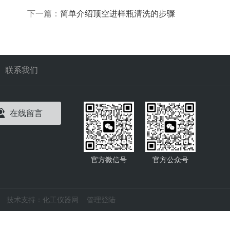
下一篇：
简单介绍顶空进样瓶清洗的步骤
联系我们
在线留言
官方微信号
官方公众号
技术支持：
化工仪器网
管理登陆