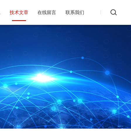
讯
技术文章
在线留言
联系我们