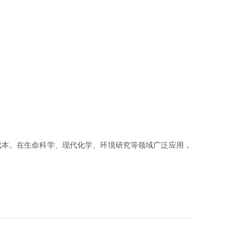
本。在生命科学、现代化学、环境研究等领域广泛应用，