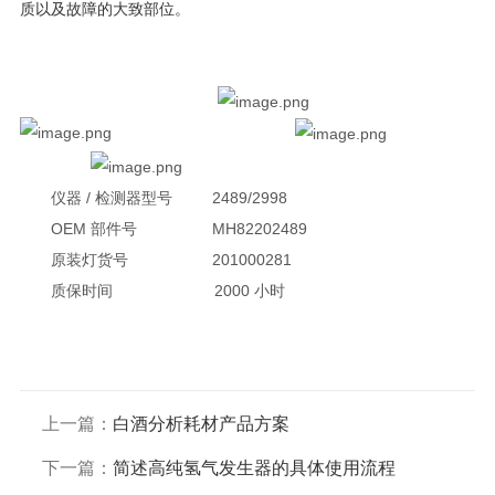
质以及故障的大致部位。
仪器 / 检测器型号 2489/2998
OEM 部件号 MH82202489
原装灯货号 201000281
质保时间 2000 小时
上一篇：
白酒分析耗材产品方案
下一篇：
简述高纯氢气发生器的具体使用流程