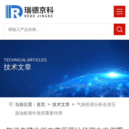
TECHNICAL ARTICLES
技术文章
当前位置：
首页
>
技术文章
>
气相色谱分析在变压
器油检测中发挥重要作用