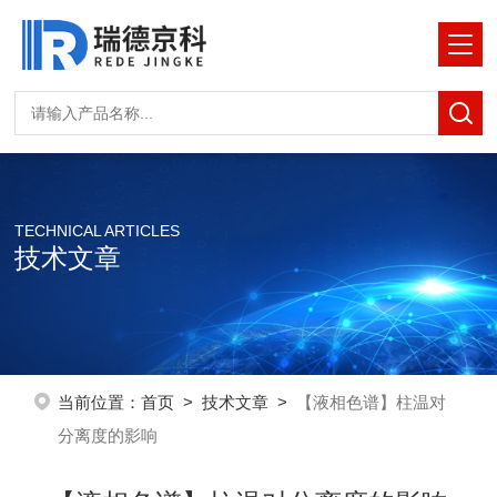
TECHNICAL ARTICLES
技术文章
当前位置：
首页
>
技术文章
>
【液相色谱】柱温对
分离度的影响