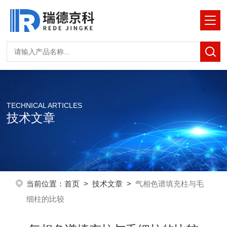
TECHNICAL ARTICLES
技术文章
当前位置：
首页
>
技术文章
>
气相色谱填充柱与毛
细柱的比较