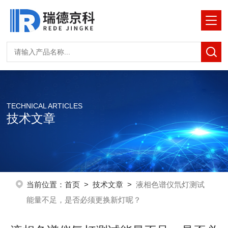
TECHNICAL ARTICLES
技术文章
当前位置：
首页
>
技术文章
>
液相色谱仪氘灯测试
能量不足，是否必须更换新灯呢？