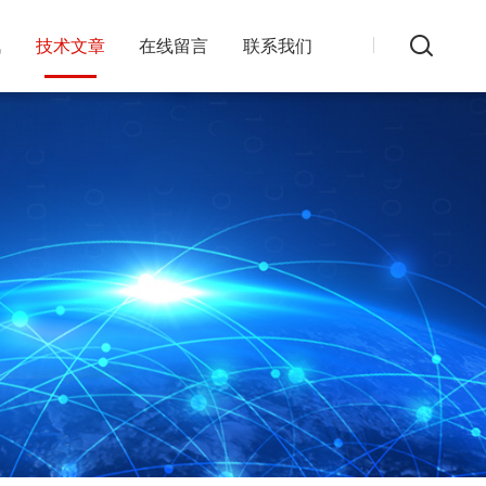
讯
技术文章
在线留言
联系我们