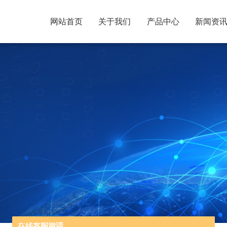
网站首页
关于我们
产品中心
新闻资