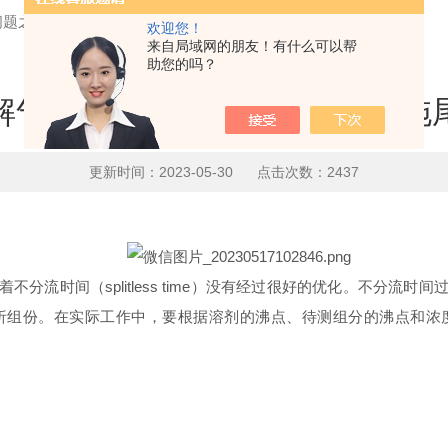
问题之溶剂峰拖尾！
欢迎您！
来自局域网的朋友！有什么可以帮
助您的吗？
解气相色谱常见问题之溶剂峰拖
更新时间：2023-05-30 点击次数：2437
分流时间（splitless time）没有经过很好的优化。不分流
析组份。在实际工作中，要根据溶剂的沸点、待测组分的沸点和浓