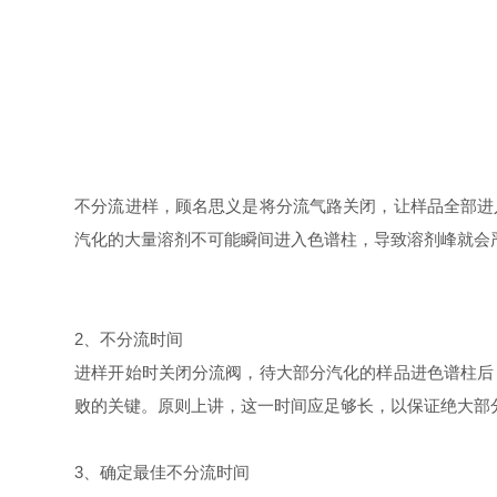
不分流进样，顾名思义是将分流气路关闭，让样品全部进
汽化的大量溶剂不可能瞬间进入色谱柱，导致溶剂峰就会
2、不分流时间
进样开始时关闭分流阀，待大部分汽化的样品进色谱柱后
败的关键。原则上讲，这一时间应足够长，以保证绝大部
3、确定最佳不分流时间