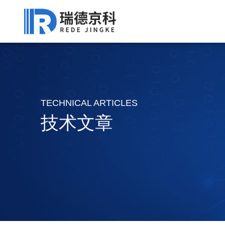
TECHNICAL ARTICLES
技术文章