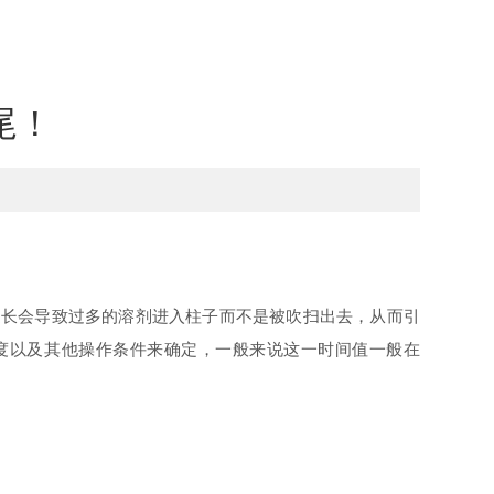
尾！
时间过长会导致过多的溶剂进入柱子而不是被吹扫出去，从而引
度以及其他操作条件来确定，一般来说这一时间值一般在