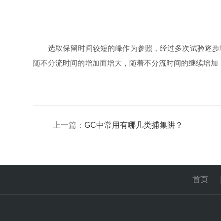
选取保留时间较短的峰作为参照，经过多次试验逐步
随不分流时间的增加而增大，随着不分流时间的继续增加
上一篇：
GC中常用有哪几类捕集阱？
首页