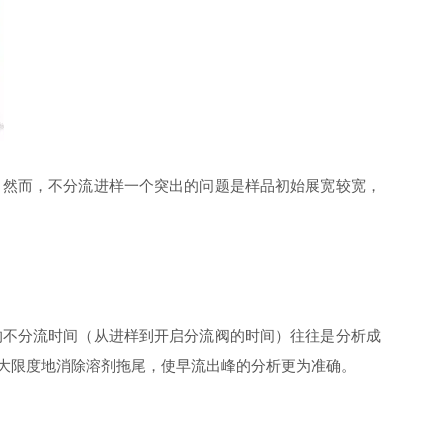
。然而，不分流进样一个突出的问题是样品初始展宽较宽，
的不分流时间（从进样到开启分流阀的时间）往往是分析成
大限度地消除溶剂拖尾，使早流出峰的分析更为准确。