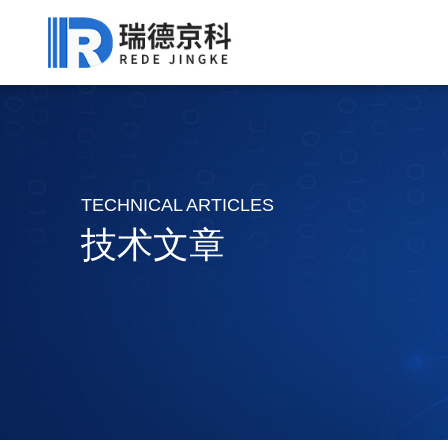
TECHNICAL ARTICLES
技术文章