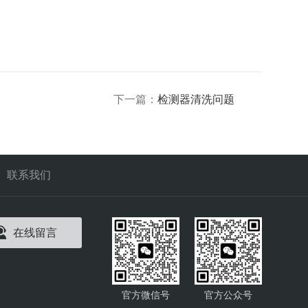
下一篇：
检测器清洗问题
联系我们
在线留言
官方微信号
官方公众号