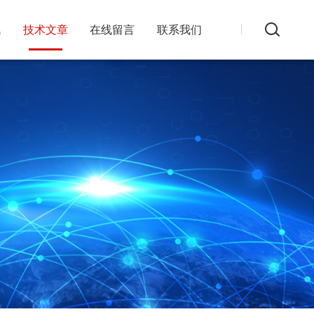
讯
技术文章
在线留言
联系我们