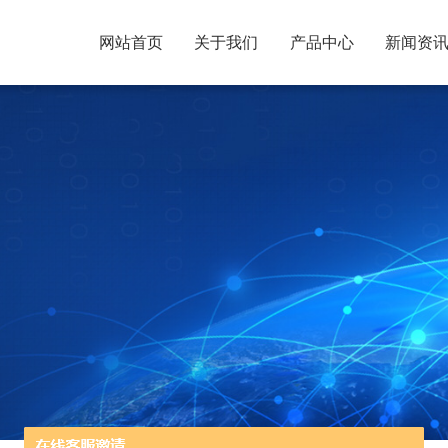
网站首页
关于我们
产品中心
新闻资