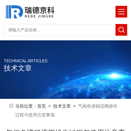
TECHNICAL ARTICLES
技术文章
当前位置：
首页
>
技术文章
>
气相色谱稳流阀操作
过程与使用注意事项