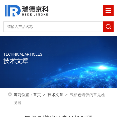
TECHNICAL ARTICLES
技术文章
当前位置：
首页
>
技术文章
>
气相色谱仪的常见检
测器