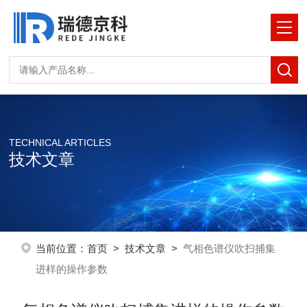
TECHNICAL ARTICLES
技术文章
当前位置：
首页
>
技术文章
>
气相色谱仪吹扫捕集
进样的操作参数