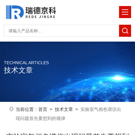
TECHNICAL ARTICLES
技术文章
当前位置：
首页
>
技术文章
>
实验室气相色谱仪出
现问题首先要想到的规律