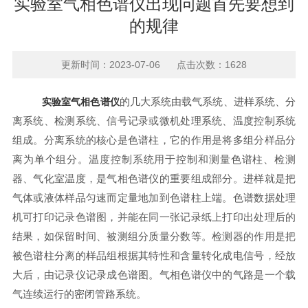
实验室气相色谱仪出现问题首先要想到
的规律
更新时间：2023-07-06 点击次数：1628
的几大系统由载气系统、进样系统、分
实验室气相色谱仪
离系统、检测系统、信号记录或微机处理系统、温度控制系统
组成。分离系统的核心是色谱柱，它的作用是将多组分样品分
离为单个组分。温度控制系统用于控制和测量色谱柱、检测
器、气化室温度，是气相色谱仪的重要组成部分。进样就是把
气体或液体样品匀速而定量地加到色谱柱上端。色谱数据处理
机可打印记录色谱图，并能在同一张记录纸上打印出处理后的
结果，如保留时间、被测组分质量分数等。检测器的作用是把
被色谱柱分离的样品组根据其特性和含量转化成电信号，经放
大后，由记录仪记录成色谱图。气相色谱仪中的气路是一个载
气连续运行的密闭管路系统。