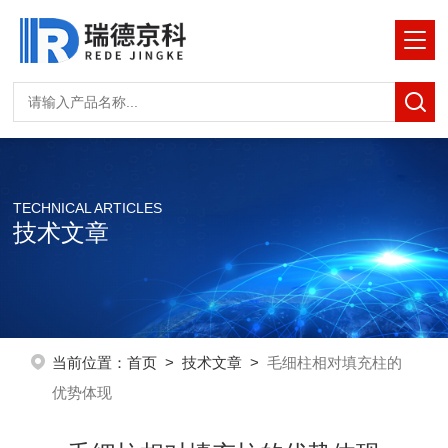
TECHNICAL ARTICLES
技术文章
当前位置：
首页
>
技术文章
>
毛细柱相对填充柱的
优势体现