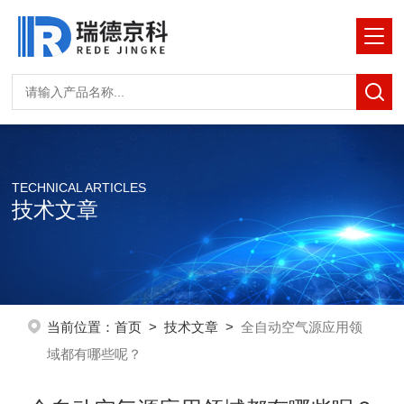
TECHNICAL ARTICLES
技术文章
当前位置：
首页
>
技术文章
>
全自动空气源应用领
域都有哪些呢？