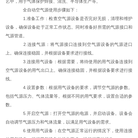
艺中，用于气体保护焊接、清洗、半导体生产等。
全自动空气源使用步骤如下：
1.准备工作：检查空气源设备是否完好无损，清理和维护
设备，确保设备处于正常工作状态。同时准备好所需的气源接口和
气源管道。
2.连接气源：将气源接口连接到空气源设备的气源进口
上。确保连接稳固，并根据设备要求进行接线。
3.连接用气设备：根据需要，将待使用的用气设备连接到
空气源设备的用气出口上。确保连接稳固，并根据设备要求进行接
线。
4.设置参数：根据用气设备的要求，调节空气源的参数。
包括气源压力、气体流量等。根据不同的用气要求，设置合适的参
数。
5.开启空气源：打开空气源的电源，并启动设备。设备会
自动调节气源压力和气体流量，以满足用气设备的需求。
6.使用用气设备：在空气源正常运行的情况下，使用连接