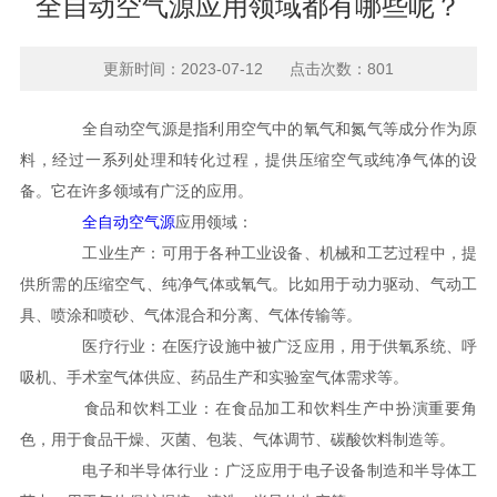
全自动空气源应用领域都有哪些呢？
更新时间：2023-07-12 点击次数：801
全自动空气源是指利用空气中的氧气和氮气等成分作为原
料，经过一系列处理和转化过程，提供压缩空气或纯净气体的设
备。它在许多领域有广泛的应用。
全自动空气源
应用领域：
工业生产：可用于各种工业设备、机械和工艺过程中，提
供所需的压缩空气、纯净气体或氧气。比如用于动力驱动、气动工
具、喷涂和喷砂、气体混合和分离、气体传输等。
医疗行业：在医疗设施中被广泛应用，用于供氧系统、呼
吸机、手术室气体供应、药品生产和实验室气体需求等。
食品和饮料工业：在食品加工和饮料生产中扮演重要角
色，用于食品干燥、灭菌、包装、气体调节、碳酸饮料制造等。
电子和半导体行业：广泛应用于电子设备制造和半导体工