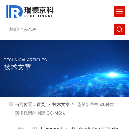
TECHNICAL ARTICLES
技术文章
当前位置：
首页
>
技术文章
>
蔬菜水果中500种农
药多残留的测定 GC-MS法