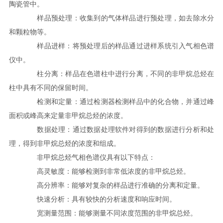
陶瓷管中。
样品预处理：收集到的气体样品进行预处理，如去除水分
和颗粒物等。
样品进样：将预处理后的样品通过进样系统引入气相色谱
仪中。
柱分离：样品在色谱柱中进行分离，不同的非甲烷总烃在
柱中具有不同的保留时间。
检测和定量：通过检测器检测样品中的化合物，并通过峰
面积或峰高来定量非甲烷总烃的浓度。
数据处理：通过数据处理软件对得到的数据进行分析和处
理，得到非甲烷总烃的浓度和组成。
非甲烷总烃气相色谱仪具有以下特点：
高灵敏度：能够检测到非常低浓度的非甲烷总烃。
高分辨率：能够对复杂的样品进行准确的分离和定量。
快速分析：具有较快的分析速度和响应时间。
宽测量范围：能够测量不同浓度范围的非甲烷总烃。