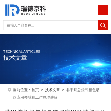
TECHNICAL ARTICLES
技术文章
当前位置：
首页
>
技术文章
>
非甲烷总烃气相色谱
仪应用领域和工作原理讲解