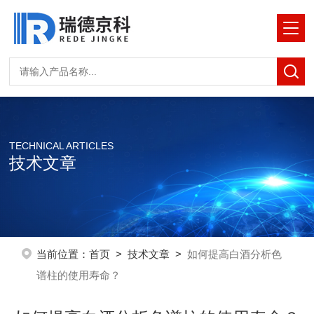
TECHNICAL ARTICLES
技术文章
当前位置：
首页
>
技术文章
>
如何提高白酒分析色
谱柱的使用寿命？