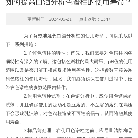
如何提高白酒分析色谱柱的使用寿命？
更新时间：2024-05-21 点击次数：1347
为了有效地延长白酒分析柱的使用寿命，可以采取以
下一系列措施：
1.了解色谱柱的特性：首先，我们需要对色谱柱的各
项特性有深入的了解。这包括色谱柱的最大耐压、pH值的使用
范围以及是否只能正相或反相使用等特性。这些参数直接关系
到色谱柱的使用寿命，因此，我们必须确保在使用过程中，始
终在色谱柱的参数范围内操作。
2.使用色谱纯试剂：在色谱分析中，应使用色谱纯的
试剂，并且确保使用的流动相是互溶的。不互溶的溶剂在高压
下会形成乳浊液，对色谱柱造成不可逆的损害，从而缩短其使
用寿命。
3.样品前处理：在使用色谱柱之前，应尽量清除样品