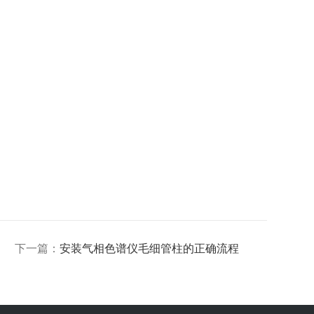
下一篇：
安装气相色谱仪毛细管柱的正确流程