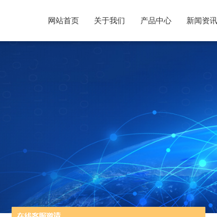
网站首页
关于我们
产品中心
新闻资