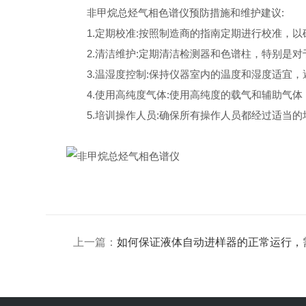
非甲烷总烃气相色谱仪预防措施和维护建议:
1.定期校准:按照制造商的指南定期进行校准，以
2.清洁维护:定期清洁检测器和色谱柱，特别是对
3.温湿度控制:保持仪器室内的温度和湿度适宜，
4.使用高纯度气体:使用高纯度的载气和辅助气体
5.培训操作人员:确保所有操作人员都经过适当的
上一篇：
如何保证液体自动进样器的正常运行，