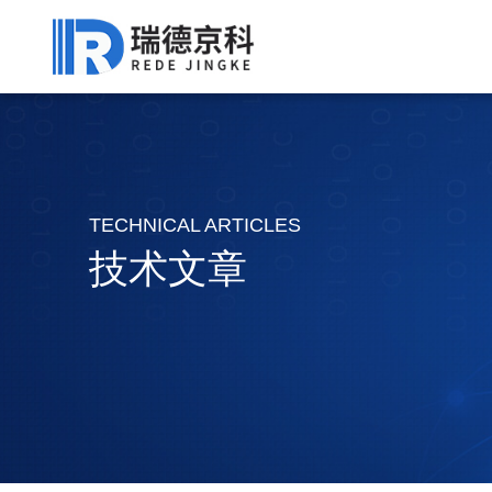
TECHNICAL ARTICLES
技术文章