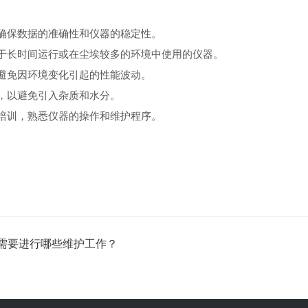
确保数据的准确性和仪器的稳定性。
于长时间运行或在尘埃较多的环境中使用的仪器。
避免因环境变化引起的性能波动。
，以避免引入杂质和水分。
培训，熟悉仪器的操作和维护程序。
需要进行哪些维护工作？