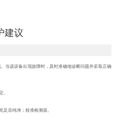
护建议
。当该设备出现故障时，及时准确地诊断问题并采取正确
定。
充足且纯净；校准检测器。