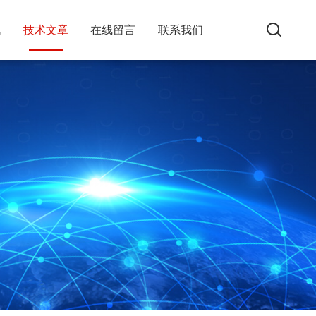
讯
技术文章
在线留言
联系我们