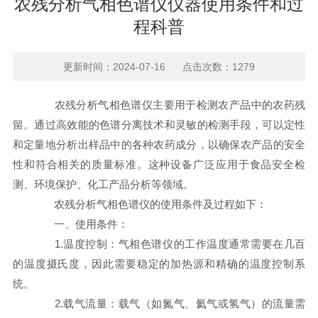
农残分析气相色谱仪仪器使用条件和过
程科普
更新时间：2024-07-16 点击次数：1279
农残分析气相色谱仪主要用于检测农产品中的农药残
留。通过高效能的色谱分离技术和灵敏的检测手段，可以定性
和定量地分析出样品中的各种农药成分，以确保农产品的安全
性和符合相关的质量标准。这种设备广泛应用于食品安全检
测、环境保护、化工产品分析等领域。
农残分析气相色谱仪的使用条件及过程如下：
一、使用条件：
1.温度控制：气相色谱仪的工作温度通常需要在几百
的温度摄氏度，因此需要稳定的加热源和精确的温度控制系
统。
2.载气流量：载气（如氮气、氦气或氢气）的流量需