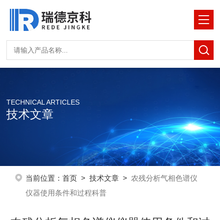
TECHNICAL ARTICLES
技术文章
当前位置：
首页
>
技术文章
>
农残分析气相色谱仪
仪器使用条件和过程科普