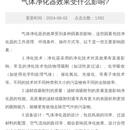
气体净化器效果受什么影响?
更新时间：2024-08-02 点击次数：1392
气体净化器的效果受到多种因素的影响，这些因素包括净
化器的工作原理、环境条件、操作方式等。以下是一些主要影响因
素：
1.净化技术：净化器采用的净化技术对其效果有直接影
响。常见的净化技术包括物理吸附（如活性炭过滤）、化学吸收
（如使用化学剂处理气体）、催化氧化、光催化、等离子体技术
等。不同的技术对不同种类和大小的污染物有不同的去除效率。
2.滤材或吸附剂的质量：滤材或吸附剂的质量直接影响净
化器的性能。高质量的滤材或吸附剂通常具有更大的表面积和更强
的吸附能力，能够更有效地去除空气中的污染物。
3.设备设计：气体净化器的设计，包括风扇的功率、过滤
材料的配置、空气流动的路径等，都会影响其净化效果。设计合理