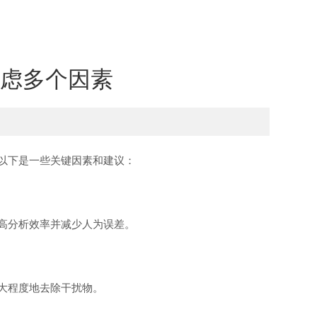
虑多个因素
以下是一些关键因素和建议：
高分析效率并减少人为误差。
大程度地去除干扰物。