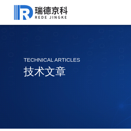
TECHNICAL ARTICLES
技术文章