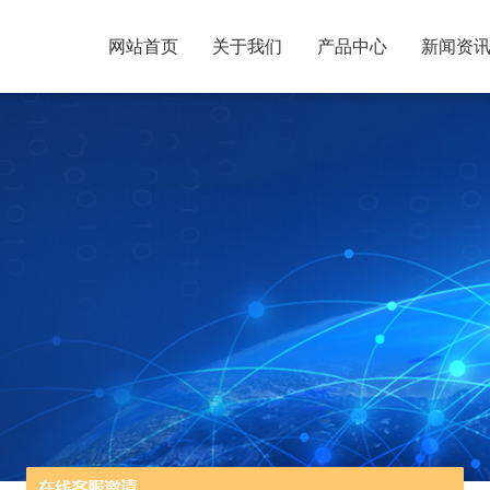
网站首页
关于我们
产品中心
新闻资