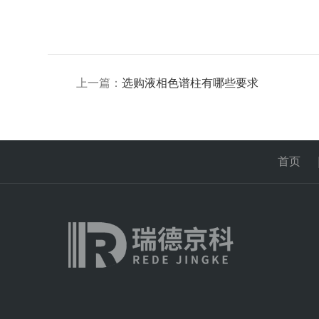
上一篇：
选购液相色谱柱有哪些要求
首页