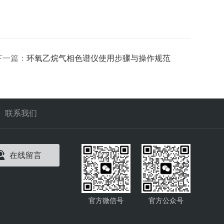
下一篇：
环氧乙烷气相色谱仪使用步骤与操作规范
联系我们
在线留言
官方微信号
官方公众号