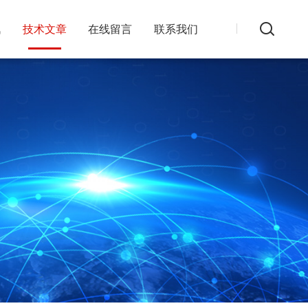
讯
技术文章
在线留言
联系我们