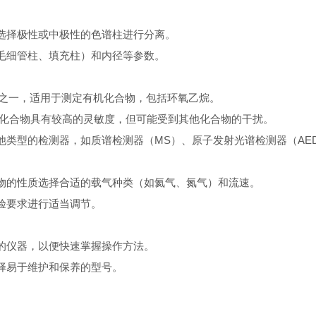
择极性或中极性的色谱柱进行分离。
细管柱、填充柱）和内径等参数。
器之一，适用于测定有机化合物，包括环氧乙烷。
化合物具有较高的灵敏度，但可能受到其他化合物的干扰。
型的检测器，如质谱检测器（MS）、原子发射光谱检测器（AE
的性质选择合适的载气种类（如氦气、氮气）和流速。
验要求进行适当调节。
仪器，以便快速掌握操作方法。
易于维护和保养的型号。