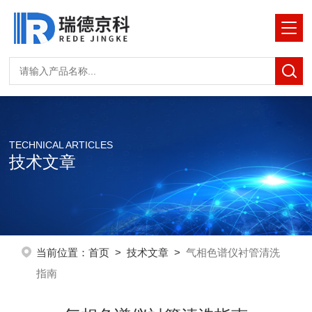
TECHNICAL ARTICLES
技术文章
当前位置：
首页
>
技术文章
>
气相色谱仪衬管清洗
指南