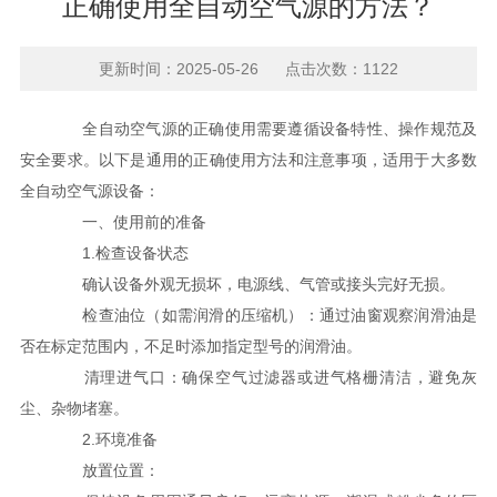
正确使用全自动空气源的方法？
更新时间：2025-05-26 点击次数：1122
全自动空气源的正确使用需要遵循设备特性、操作规范及
安全要求。以下是通用的正确使用方法和注意事项，适用于大多数
全自动空气源设备：
一、使用前的准备
1.检查设备状态
确认设备外观无损坏，电源线、气管或接头完好无损。
检查油位（如需润滑的压缩机）：通过油窗观察润滑油是
否在标定范围内，不足时添加指定型号的润滑油。
清理进气口：确保空气过滤器或进气格栅清洁，避免灰
尘、杂物堵塞。
2.环境准备
放置位置：