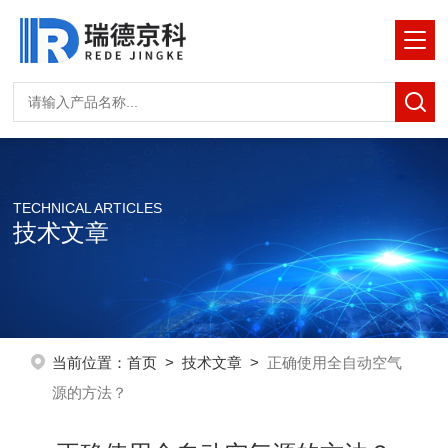
TECHNICAL ARTICLES
技术文章
当前位置：
首页
>
技术文章
>
正确使用全自动空气
源的方法？